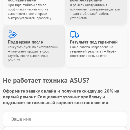
При гарантийном случае
В рамках обслуживания
профилактическая чистка
применяем проверенные детали
выполняется вне очереди —
— для стабильной работы
быстро устраняем проблему.
устройства.
Поддержка после
Результат под гарантией
Консультируем по эксплуатации
Наша работа направлена на
— помогаем продлить срок
уверенный результат — берём
службы после выполнения
ответственность за итог.
ремонта.
Не работает техника ASUS?
Оформите заявку онлайн и получите
скидку до 20%
на
первый ремонт. Специалист уточнит проблему и
подскажет оптимальный вариант восстановления.