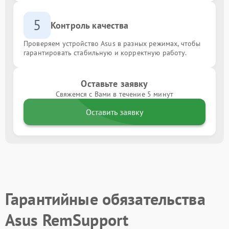
5
Контроль качества
Проверяем устройство Asus в разных режимах, чтобы
гарантировать стабильную и корректную работу.
Оставьте заявку
Свяжемся с Вами в течение 5 минут
Оставить заявку
Гарантийные обязательства
Asus RemSupport