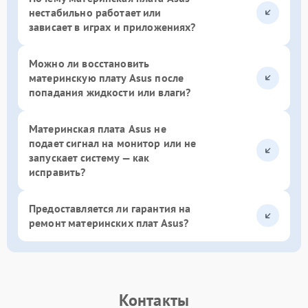
нестабильно работает или
зависает в играх и приложениях?
Можно ли восстановить
материнскую плату Asus после
попадания жидкости или влаги?
Материнская плата Asus не
подает сигнал на монитор или не
запускает систему — как
исправить?
Предоставляется ли гарантия на
ремонт материнских плат Asus?
Контакты