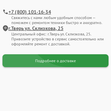
+7 (800) 101-16-34
Свяжитесь с нами любым удобным способом —
поможем с ремонтом техники быстро и аккуратно.
г.Тверь ул. Склизкова, 25
Центральный офис: г.Тверь ул. Склизкова, 25.
Привозите устройство в сервис самостоятельно или
оформляйте ремонт с доставкой.
Подробнее о доставке