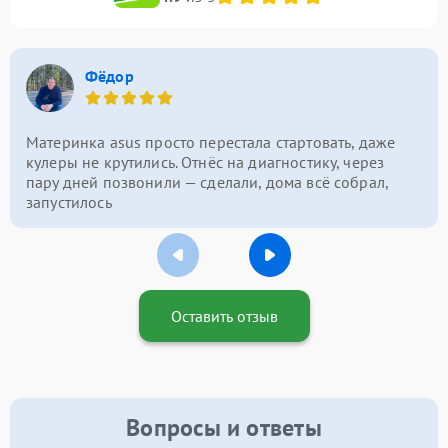
Фёдор
Материнка asus просто перестала стартовать, даже
кулеры не крутились. Отнёс на диагностику, через
пару дней позвонили — сделали, дома всё собрал,
запустилось
Оставить отзыв
Вопросы и ответы