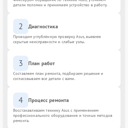
детали поломки и принимаем устройство в работу.
2
Диагностика
Проводим углублённую проверку Asus, выявляя
скрытые неисправности и слабые узлы.
3
План работ
Составляем план ремонта, подбираем решения и
согласовываем все детали с вами.
4
Процесс ремонта
Восстанавливаем технику Asus с применением
профессионального оборудования и точных методов
ремонта.