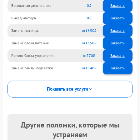
Бесплатная диагностика
0
Заказать
Выезд мастера
0
Заказать
Замена матрицы
1650
Замена блока питания
1650
Ремонт блока управления
770
Замена лампы подсветки
1540
Показать все услуги
Другие поломки, которые мы
устраняем