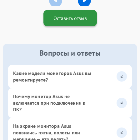
Оставить отзыв
Вопросы и ответы
Какие модели мониторов Asus вы
ремонтируете?
Почему монитор Asus не
включается при подключении к
ПК?
На экране монитора Asus
появились пятна, полосы или
мерцание — что делать?