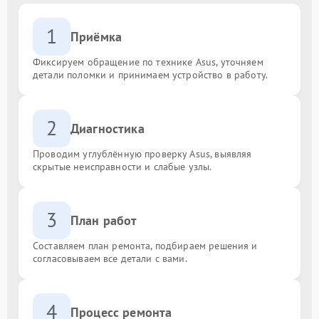
1
Приёмка
Фиксируем обращение по технике Asus, уточняем
детали поломки и принимаем устройство в работу.
2
Диагностика
Проводим углублённую проверку Asus, выявляя
скрытые неисправности и слабые узлы.
3
План работ
Составляем план ремонта, подбираем решения и
согласовываем все детали с вами.
4
Процесс ремонта