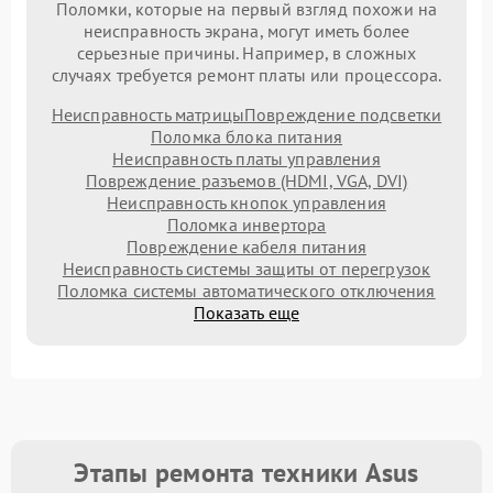
Поломки, которые на первый взгляд похожи на
неисправность экрана, могут иметь более
серьезные причины. Например, в сложных
случаях требуется ремонт платы или процессора.
Неисправность матрицы
Повреждение подсветки
Поломка блока питания
Неисправность платы управления
Повреждение разъемов (HDMI, VGA, DVI)
Неисправность кнопок управления
Поломка инвертора
Повреждение кабеля питания
Неисправность системы защиты от перегрузок
Поломка системы автоматического отключения
Показать еще
Этапы ремонта техники Asus