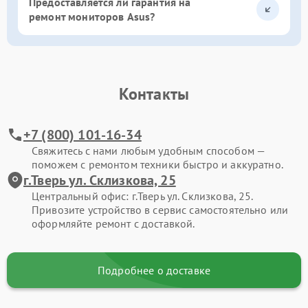
Предоставляется ли гарантия на
ремонт мониторов Asus?
Контакты
+7 (800) 101-16-34
Свяжитесь с нами любым удобным способом —
поможем с ремонтом техники быстро и аккуратно.
г.Тверь ул. Склизкова, 25
Центральный офис: г.Тверь ул. Склизкова, 25.
Привозите устройство в сервис самостоятельно или
оформляйте ремонт с доставкой.
Подробнее о доставке