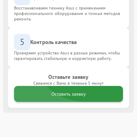
Восстанавливаем технику Asus с применением
профессионального оборудования и точных методов
ремонта.
5
Контроль качества
Проверяем устройство Asus в разных режимах, чтобы
гарантировать стабильную и корректную работу.
Оставьте заявку
Свяжемся с Вами в течение 5 минут
Оставить заявку