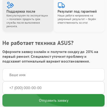
Поддержка после
Результат под гарантией
Консультируем по эксплуатации
Наша работа направлена на
— помогаем продлить срок
уверенный результат — берём
службы после выполнения
ответственность за итог.
ремонта.
Не работает техника ASUS?
Оформите заявку онлайн и получите
скидку до 20%
на
первый ремонт. Специалист уточнит проблему и
подскажет оптимальный вариант восстановления.
Отправить заявку