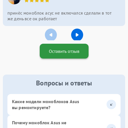
принёс моноблок асус не включался сделали в тот
же день все ок работает
Оставить отзыв
Вопросы и ответы
Какие модели моноблоков Asus
вы ремонтируете?
Почему моноблок Asus не