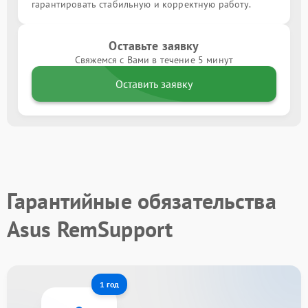
гарантировать стабильную и корректную работу.
Оставьте заявку
Свяжемся с Вами в течение 5 минут
Оставить заявку
Гарантийные обязательства
Asus RemSupport
1 год