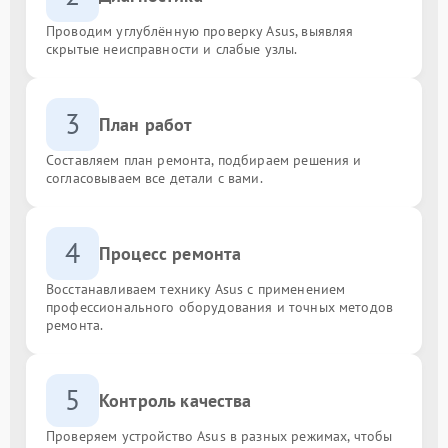
Проводим углублённую проверку Asus, выявляя
скрытые неисправности и слабые узлы.
3
План работ
Составляем план ремонта, подбираем решения и
согласовываем все детали с вами.
4
Процесс ремонта
Восстанавливаем технику Asus с применением
профессионального оборудования и точных методов
ремонта.
5
Контроль качества
Проверяем устройство Asus в разных режимах, чтобы