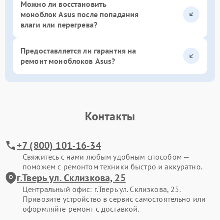
Можно ли восстановить
моноблок Asus после попадания
влаги или перегрева?
Предоставляется ли гарантия на
ремонт моноблоков Asus?
Контакты
+7 (800) 101-16-34
Свяжитесь с нами любым удобным способом —
поможем с ремонтом техники быстро и аккуратно.
г.Тверь ул. Склизкова, 25
Центральный офис: г.Тверь ул. Склизкова, 25.
Привозите устройство в сервис самостоятельно или
оформляйте ремонт с доставкой.