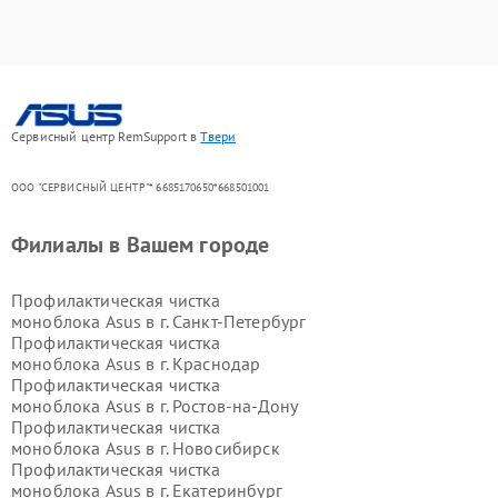
Сервисный центр RemSupport в
Твери
ООО "СЕРВИСНЫЙ ЦЕНТР"* 6685170650*668501001
Филиалы в Вашем городе
Профилактическая чистка
моноблока Asus в г.
Санкт-Петербург
Профилактическая чистка
моноблока Asus в г.
Краснодар
Профилактическая чистка
моноблока Asus в г.
Ростов-на-Дону
Профилактическая чистка
моноблока Asus в г.
Новосибирск
Профилактическая чистка
моноблока Asus в г.
Екатеринбург