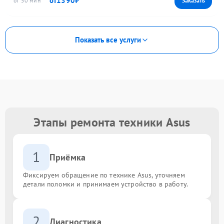
1390
50
Показать все услуги
Этапы ремонта техники Asus
1
Приёмка
Фиксируем обращение по технике Asus, уточняем
детали поломки и принимаем устройство в работу.
2
Диагностика