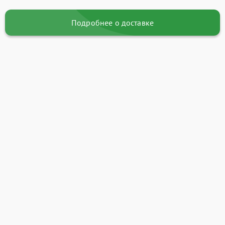
Подробнее о доставке