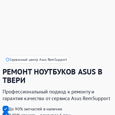
Сервисный центр Asus RemSupport
РЕМОНТ НОУТБУКОВ
ASUS
В
ТВЕРИ
Профессиональный подход к ремонту и
гарантия качества от сервиса Asus RemSupport
До 90% запчастей в наличии