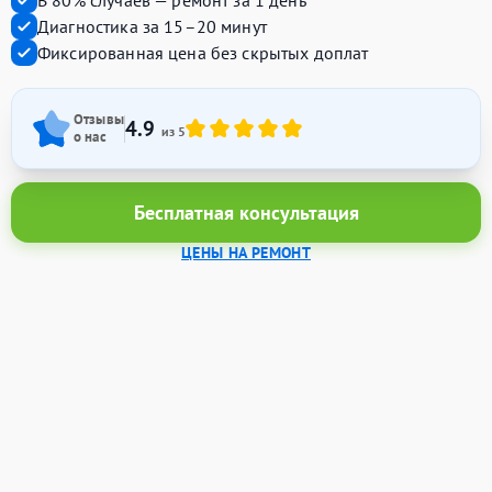
В 80% случаев — ремонт за 1 день
Диагностика за 15–20 минут
Фиксированная цена без скрытых доплат
Отзывы
4.9
из 5
о нас
Бесплатная консультация
ЦЕНЫ НА РЕМОНТ