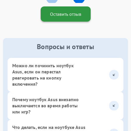
Оставить отзыв
Вопросы и ответы
Можно ли починить ноутбук
Asus, если он перестал
реагировать на кнопку
включения?
Почему ноутбук Asus внезапно
выключается во время работы
или игр?
Что делать, если на ноутбуке Asus