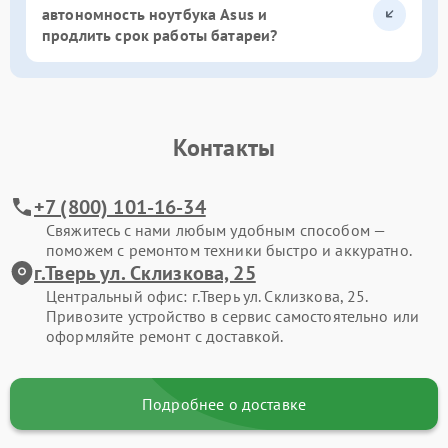
автономность ноутбука Asus и
продлить срок работы батареи?
Контакты
+7 (800) 101-16-34
Свяжитесь с нами любым удобным способом —
поможем с ремонтом техники быстро и аккуратно.
г.Тверь ул. Склизкова, 25
Центральный офис: г.Тверь ул. Склизкова, 25.
Привозите устройство в сервис самостоятельно или
оформляйте ремонт с доставкой.
Подробнее о доставке