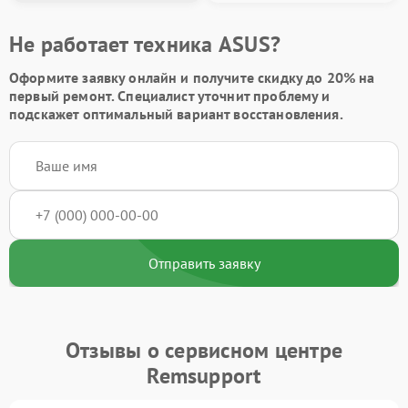
Не работает техника ASUS?
Оформите заявку онлайн и получите
скидку до 20%
на
первый ремонт. Специалист уточнит проблему и
подскажет оптимальный вариант восстановления.
Отправить заявку
Отзывы о сервисном центре
Remsupport