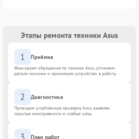
Этапы ремонта техники Asus
1
Приёмка
Фиксируем обращение по технике Asus, уточняем
детали поломки и принимаем устройство в работу.
2
Диагностика
Проводим углублённую проверку Asus, выявляя
скрытые неисправности и слабые узлы.
3
План работ