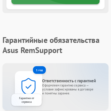
Гарантийные обязательства
Asus RemSupport
1 год
Ответственность с гарантией
Оформляем гарантию сервиса —
условия зафиксированы в договоре
и понятны заранее.
Гарантия от
сервиса