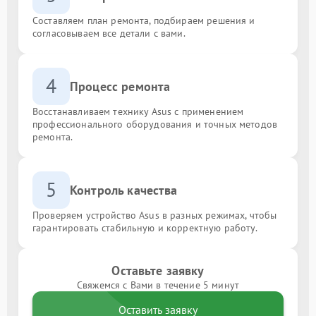
Составляем план ремонта, подбираем решения и
согласовываем все детали с вами.
4
Процесс ремонта
Восстанавливаем технику Asus с применением
профессионального оборудования и точных методов
ремонта.
5
Контроль качества
Проверяем устройство Asus в разных режимах, чтобы
гарантировать стабильную и корректную работу.
Оставьте заявку
Свяжемся с Вами в течение 5 минут
Оставить заявку