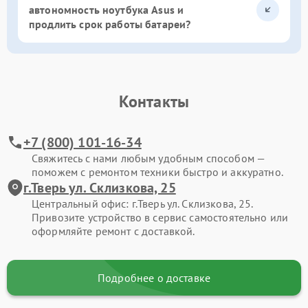
автономность ноутбука Asus и
продлить срок работы батареи?
Контакты
+7 (800) 101-16-34
Свяжитесь с нами любым удобным способом —
поможем с ремонтом техники быстро и аккуратно.
г.Тверь ул. Склизкова, 25
Центральный офис: г.Тверь ул. Склизкова, 25.
Привозите устройство в сервис самостоятельно или
оформляйте ремонт с доставкой.
Подробнее о доставке