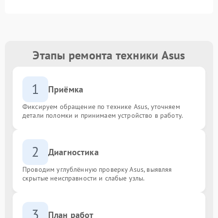
Этапы ремонта техники Asus
1
Приёмка
Фиксируем обращение по технике Asus, уточняем
детали поломки и принимаем устройство в работу.
2
Диагностика
Проводим углублённую проверку Asus, выявляя
скрытые неисправности и слабые узлы.
3
План работ