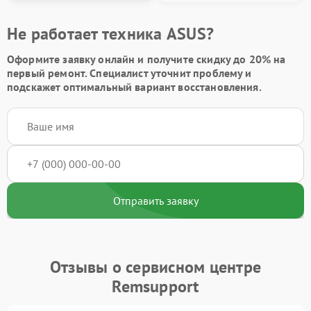
Не работает техника ASUS?
Оформите заявку онлайн и получите
скидку до 20%
на
первый ремонт. Специалист уточнит проблему и
подскажет оптимальный вариант восстановления.
Отправить заявку
Отзывы о сервисном центре
Remsupport