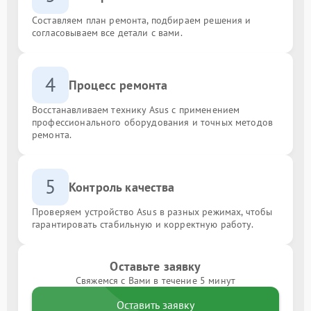
Составляем план ремонта, подбираем решения и
согласовываем все детали с вами.
4
Процесс ремонта
Восстанавливаем технику Asus с применением
профессионального оборудования и точных методов
ремонта.
5
Контроль качества
Проверяем устройство Asus в разных режимах, чтобы
гарантировать стабильную и корректную работу.
Оставьте заявку
Свяжемся с Вами в течение 5 минут
Оставить заявку