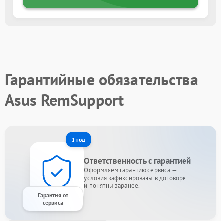
Гарантийные обязательства
Asus RemSupport
1 год
Ответственность с гарантией
Оформляем гарантию сервиса —
условия зафиксированы в договоре
и понятны заранее.
Гарантия от
сервиса