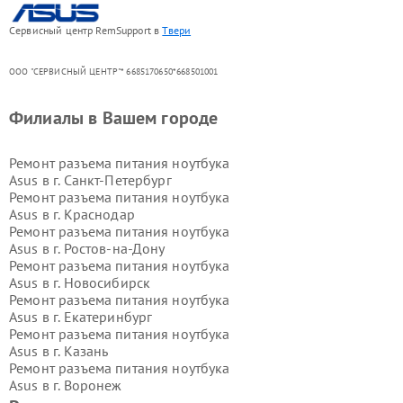
Сервисный центр RemSupport в
Твери
ООО "СЕРВИСНЫЙ ЦЕНТР"* 6685170650*668501001
Филиалы в Вашем городе
Ремонт разъема питания ноутбука
Asus в г.
Санкт-Петербург
Ремонт разъема питания ноутбука
Asus в г.
Краснодар
Ремонт разъема питания ноутбука
Asus в г.
Ростов-на-Дону
Ремонт разъема питания ноутбука
Asus в г.
Новосибирск
Ремонт разъема питания ноутбука
Asus в г.
Екатеринбург
Ремонт разъема питания ноутбука
Asus в г.
Казань
Ремонт разъема питания ноутбука
Asus в г.
Воронеж
Ремонт разъема питания ноутбука