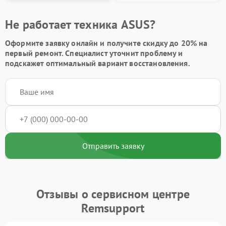
Не работает техника ASUS?
Оформите заявку онлайн и получите
скидку до 20%
на
первый ремонт. Специалист уточнит проблему и
подскажет оптимальный вариант восстановления.
Отправить заявку
Отзывы о сервисном центре
Remsupport