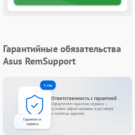
Гарантийные обязательства
Asus RemSupport
1 год
Ответственность с гарантией
Оформляем гарантию сервиса —
условия зафиксированы в договоре
и понятны заранее.
Гарантия от
сервиса