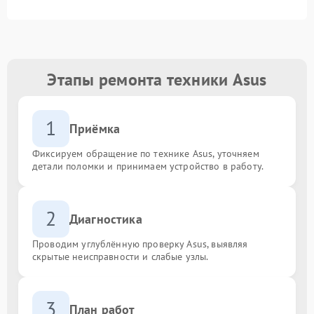
Этапы ремонта техники Asus
1
Приёмка
Фиксируем обращение по технике Asus, уточняем
детали поломки и принимаем устройство в работу.
2
Диагностика
Проводим углублённую проверку Asus, выявляя
скрытые неисправности и слабые узлы.
3
План работ