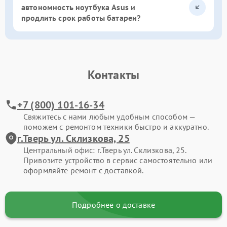
автономность ноутбука Asus и
продлить срок работы батареи?
Контакты
+7 (800) 101-16-34
Свяжитесь с нами любым удобным способом —
поможем с ремонтом техники быстро и аккуратно.
г.Тверь ул. Склизкова, 25
Центральный офис: г.Тверь ул. Склизкова, 25.
Привозите устройство в сервис самостоятельно или
оформляйте ремонт с доставкой.
Подробнее о доставке