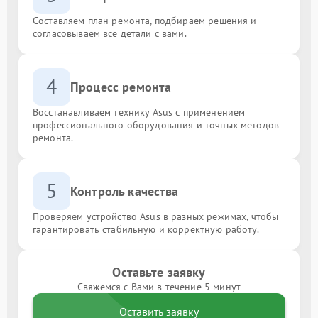
Составляем план ремонта, подбираем решения и
согласовываем все детали с вами.
4
Процесс ремонта
Восстанавливаем технику Asus с применением
профессионального оборудования и точных методов
ремонта.
5
Контроль качества
Проверяем устройство Asus в разных режимах, чтобы
гарантировать стабильную и корректную работу.
Оставьте заявку
Свяжемся с Вами в течение 5 минут
Оставить заявку