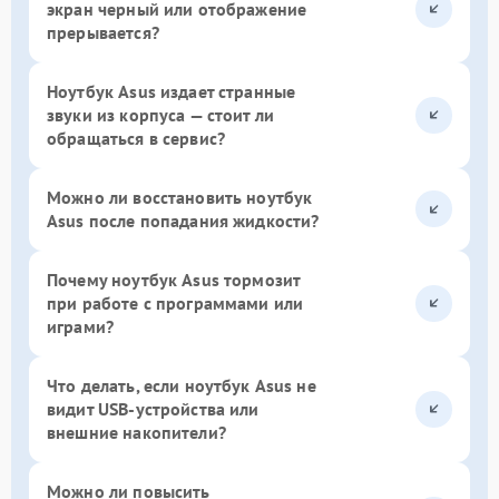
экран черный или отображение
прерывается?
Ноутбук Asus издает странные
звуки из корпуса — стоит ли
обращаться в сервис?
Можно ли восстановить ноутбук
Asus после попадания жидкости?
Почему ноутбук Asus тормозит
при работе с программами или
играми?
Что делать, если ноутбук Asus не
видит USB-устройства или
внешние накопители?
Можно ли повысить