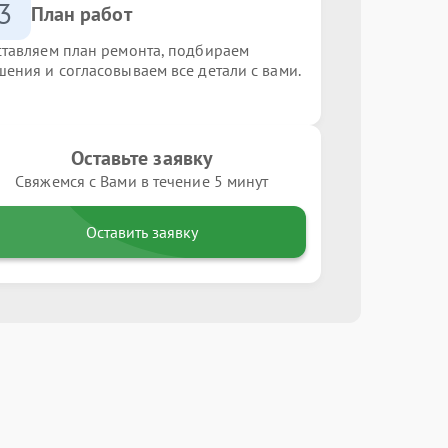
3
План работ
ставляем план ремонта, подбираем
шения и согласовываем все детали с вами.
Оставьте заявку
Свяжемся с Вами в течение 5 минут
Оставить заявку