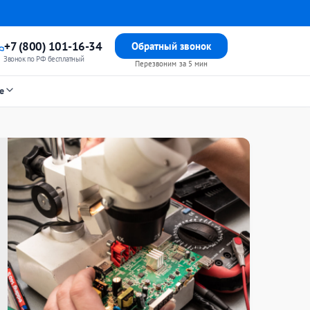
+7 (800) 101-16-34
Обратный звонок
Звонок по РФ бесплатный
Перезвоним за 5 мин
е