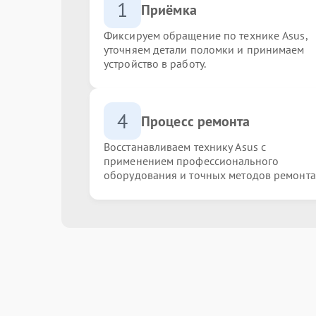
1
Приёмка
Фиксируем обращение по технике Asus,
уточняем детали поломки и принимаем
устройство в работу.
4
Процесс ремонта
Восстанавливаем технику Asus с
применением профессионального
оборудования и точных методов ремонта