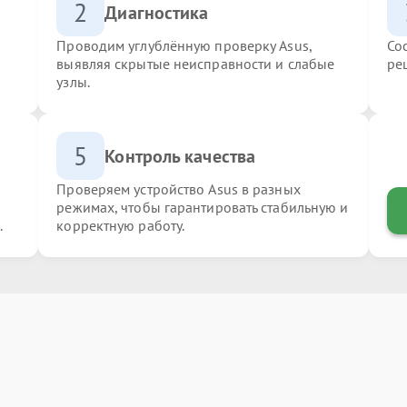
2
Диагностика
Проводим углублённую проверку Asus,
Со
выявляя скрытые неисправности и слабые
ре
узлы.
5
Контроль качества
Проверяем устройство Asus в разных
режимах, чтобы гарантировать стабильную и
.
корректную работу.