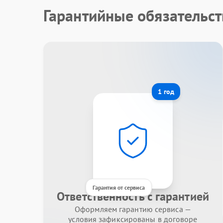
Гарантийные обязательст
1 год
Гарантия от сервиса
Ответственность с гарантией
Оформляем гарантию сервиса —
условия зафиксированы в договоре