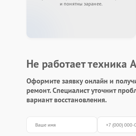
и понятны заранее.
Не работает техника 
Оформите заявку онлайн и получ
ремонт. Специалист уточнит про
вариант восстановления.