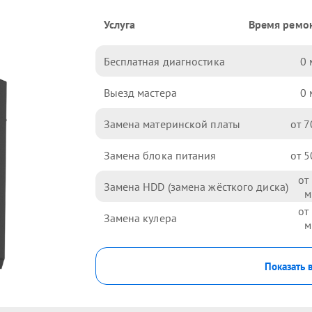
Услуга
Время ремо
Бесплатная диагностика
0
Выезд мастера
0
Замена материнской платы
7
Замена блока питания
5
Замена HDD (замена жёсткого диска)
Замена кулера
Показать 