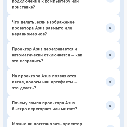
подключении к компьютеру или
приставке?
Что делать, если изображение
проектора Asus размыто или
неравномерное?
Проектор Asus перегревается и
автоматически отключается — как
это исправить?
На проекторе Asus появляются
пятна, полосы или артефакты —
что делать?
Почему лампа проектора Asus
быстро перегорает или мигает?
Можно ли восстановить проектор