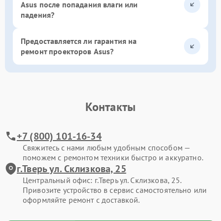
Asus после попадания влаги или
падения?
Предоставляется ли гарантия на
ремонт проекторов Asus?
Контакты
+7 (800) 101-16-34
Свяжитесь с нами любым удобным способом —
поможем с ремонтом техники быстро и аккуратно.
г.Тверь ул. Склизкова, 25
Центральный офис: г.Тверь ул. Склизкова, 25.
Привозите устройство в сервис самостоятельно или
оформляйте ремонт с доставкой.