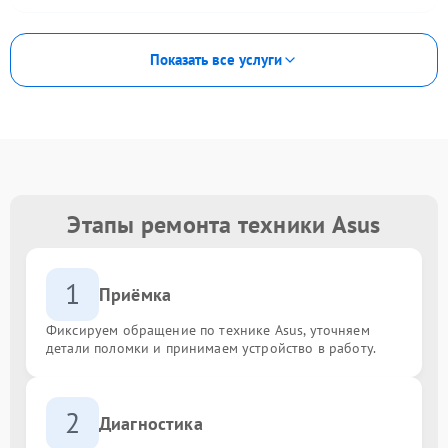
Показать все услуги
Этапы ремонта техники Asus
1
Приёмка
Фиксируем обращение по технике Asus, уточняем
детали поломки и принимаем устройство в работу.
2
Диагностика