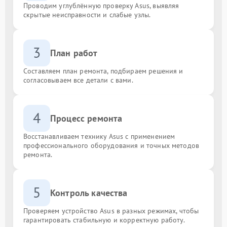
Проводим углублённую проверку Asus, выявляя
скрытые неисправности и слабые узлы.
3
План работ
Составляем план ремонта, подбираем решения и
согласовываем все детали с вами.
4
Процесс ремонта
Восстанавливаем технику Asus с применением
профессионального оборудования и точных методов
ремонта.
5
Контроль качества
Проверяем устройство Asus в разных режимах, чтобы
гарантировать стабильную и корректную работу.