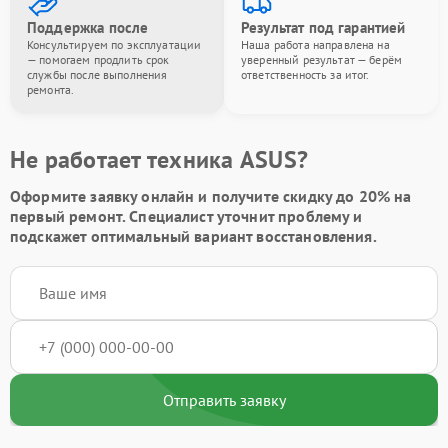
Поддержка после
Результат под гарантией
Консультируем по эксплуатации
Наша работа направлена на
— помогаем продлить срок
уверенный результат — берём
службы после выполнения
ответственность за итог.
ремонта.
Не работает техника ASUS?
Оформите заявку онлайн и получите
скидку до 20%
на
первый ремонт. Специалист уточнит проблему и
подскажет оптимальный вариант восстановления.
Отправить заявку