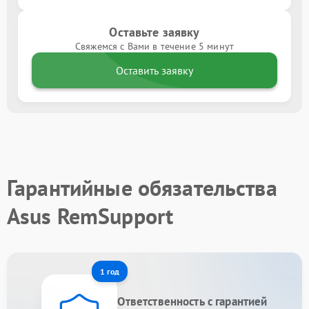
Оставьте заявку
Свяжемся с Вами в течение 5 минут
Оставить заявку
Гарантийные обязательства
Asus RemSupport
1 год
Ответственность с гарантией