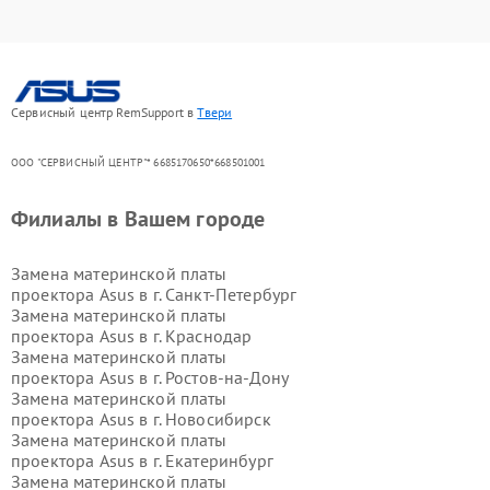
Сервисный центр RemSupport в
Твери
ООО "СЕРВИСНЫЙ ЦЕНТР"* 6685170650*668501001
Филиалы в Вашем городе
Замена материнской платы
проектора Asus в г.
Санкт-Петербург
Замена материнской платы
проектора Asus в г.
Краснодар
Замена материнской платы
проектора Asus в г.
Ростов-на-Дону
Замена материнской платы
проектора Asus в г.
Новосибирск
Замена материнской платы
проектора Asus в г.
Екатеринбург
Замена материнской платы