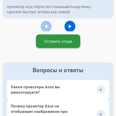
проектор асус перестал показывать картинку
сделали быстро теперь как новый
Оставить отзыв
Вопросы и ответы
Какие проекторы Asus вы
ремонтируете?
Почему проектор Asus не
отображает изображение при