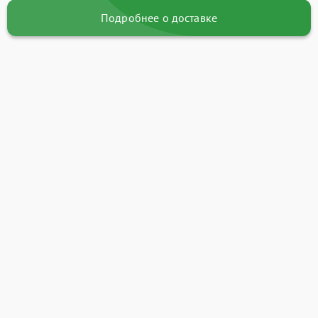
Подробнее о доставке