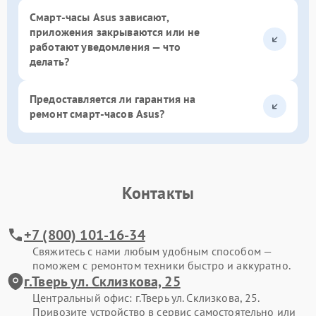
Смарт-часы Asus зависают,
приложения закрываются или не
работают уведомления — что
делать?
Предоставляется ли гарантия на
ремонт смарт-часов Asus?
Контакты
+7 (800) 101-16-34
Свяжитесь с нами любым удобным способом —
поможем с ремонтом техники быстро и аккуратно.
г.Тверь ул. Склизкова, 25
Центральный офис: г.Тверь ул. Склизкова, 25.
Привозите устройство в сервис самостоятельно или