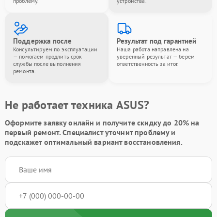
проблему.
устройства.
Поддержка после
Результат под гарантией
Консультируем по эксплуатации
Наша работа направлена на
— помогаем продлить срок
уверенный результат — берём
службы после выполнения
ответственность за итог.
ремонта.
Не работает техника ASUS?
Оформите заявку онлайн и получите
скидку до 20%
на
первый ремонт. Специалист уточнит проблему и
подскажет оптимальный вариант восстановления.