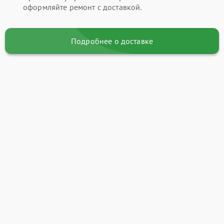
оформляйте ремонт с доставкой.
Подробнее о доставке