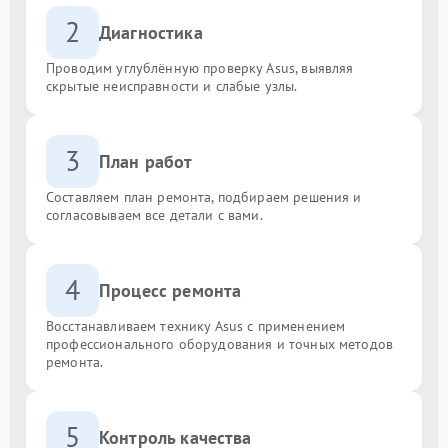
2
Диагностика
Проводим углублённую проверку Asus, выявляя
скрытые неисправности и слабые узлы.
3
План работ
Составляем план ремонта, подбираем решения и
согласовываем все детали с вами.
4
Процесс ремонта
Восстанавливаем технику Asus с применением
профессионального оборудования и точных методов
ремонта.
5
Контроль качества