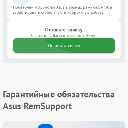
Проверяем устройство Asus в разных режимах, чтобы
гарантировать стабильную и корректную работу.
Оставьте заявку
Свяжемся с Вами в течение 5 минут
Оставить заявку
Гарантийные обязательства
Asus RemSupport