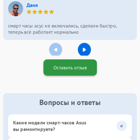
Даня
смарт часы асус не включались, сделали быстро,
теперь всё работает нормально
Оставить отзыв
Вопросы и ответы
Какие модели смарт-часов Asus
вы ремонтируете?