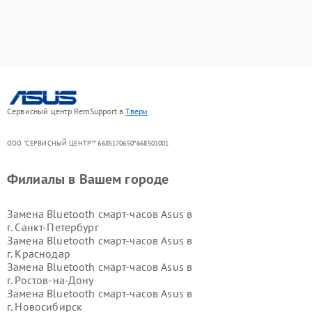
Сервисный центр RemSupport в
Твери
ООО "СЕРВИСНЫЙ ЦЕНТР"* 6685170650*668501001
Филиалы в Вашем городе
Замена Bluetooth смарт-часов Asus в
г.
Санкт-Петербург
Замена Bluetooth смарт-часов Asus в
г.
Краснодар
Замена Bluetooth смарт-часов Asus в
г.
Ростов-на-Дону
Замена Bluetooth смарт-часов Asus в
г.
Новосибирск