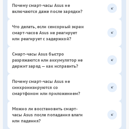
Почему смарт-часы Asus не
включаются даже после зарядки?
Что делать, если сенсорный экран
смарт-часов Asus не реагирует
или реагирует с задержкой?
Смарт-часы Asus быстро
разряжаются или аккумулятор не
держит заряд — как исправить?
Почему смарт-часы Asus не
синхронизируются со
смартфоном или приложением?
Можно ли восстановить смарт-
часы Asus после попадания влаги
или падения?