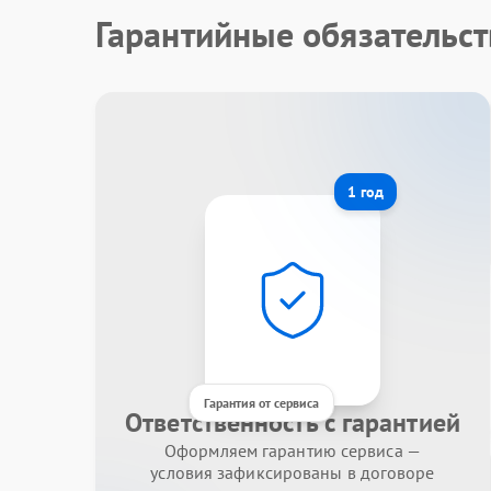
Гарантийные обязательст
1 год
Гарантия от сервиса
Ответственность с гарантией
Оформляем гарантию сервиса —
условия зафиксированы в договоре