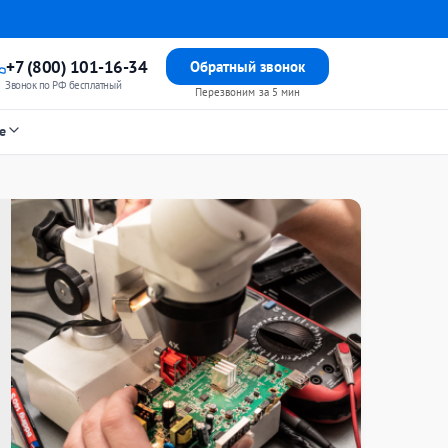
+7 (800) 101-16-34
Обратный звонок
Звонок по РФ бесплатный
Перезвоним за 5 мин
е