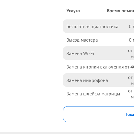
Услуга
Время ремо
Бесплатная диагностика
0
Выезд мастера
0
Замена Wi-Fi
Замена кнопки включения
4
Замена микрофона
Замена шлейфа матрицы
Пока