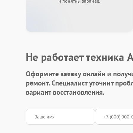
и понятны заранее.
Не работает техника 
Оформите заявку онлайн и получ
ремонт. Специалист уточнит про
вариант восстановления.