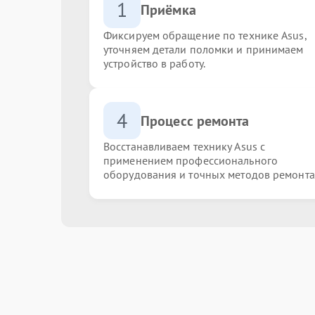
1
Приёмка
Фиксируем обращение по технике Asus,
уточняем детали поломки и принимаем
устройство в работу.
4
Процесс ремонта
Восстанавливаем технику Asus с
применением профессионального
оборудования и точных методов ремонта