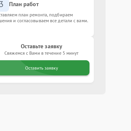
3
План работ
ставляем план ремонта, подбираем
шения и согласовываем все детали с вами.
Оставьте заявку
Свяжемся с Вами в течение 5 минут
Оставить заявку