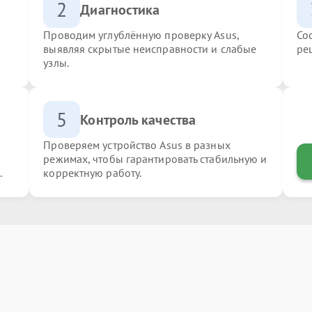
2
Диагностика
Проводим углублённую проверку Asus,
Со
выявляя скрытые неисправности и слабые
ре
узлы.
5
Контроль качества
Проверяем устройство Asus в разных
режимах, чтобы гарантировать стабильную и
.
корректную работу.