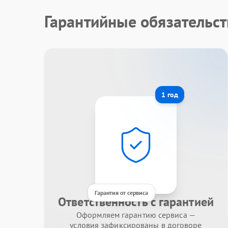
Гарантийные обязательст
1 год
Гарантия от сервиса
Ответственность с гарантией
Оформляем гарантию сервиса —
условия зафиксированы в договоре