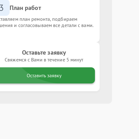
3
План работ
ставляем план ремонта, подбираем
шения и согласовываем все детали с вами.
Оставьте заявку
Свяжемся с Вами в течение 5 минут
Оставить заявку