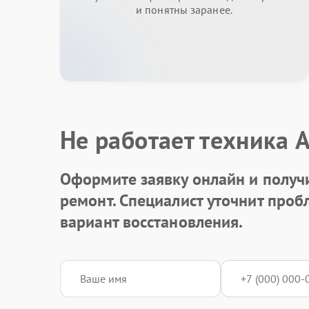
и понятны заранее.
Не работает техника 
Оформите заявку онлайн и получ
ремонт. Специалист уточнит про
вариант восстановления.