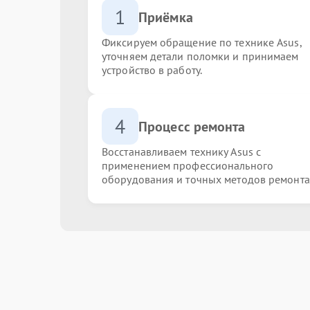
1
Приёмка
Фиксируем обращение по технике Asus,
уточняем детали поломки и принимаем
устройство в работу.
4
Процесс ремонта
Восстанавливаем технику Asus с
применением профессионального
оборудования и точных методов ремонта