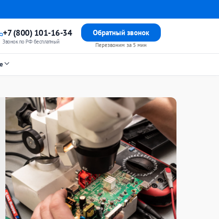
+7 (800) 101-16-34
Обратный звонок
Звонок по РФ бесплатный
Перезвоним за 5 мин
е