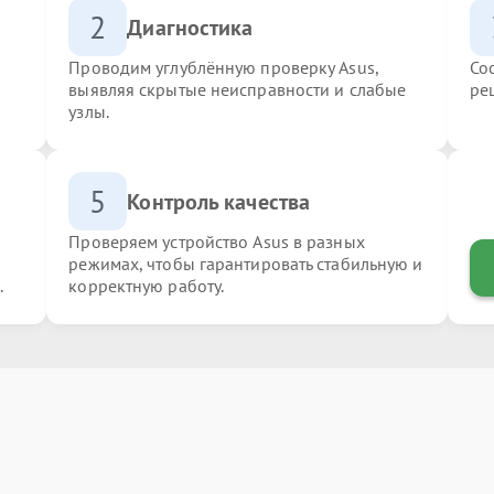
2
Диагностика
Проводим углублённую проверку Asus,
Со
выявляя скрытые неисправности и слабые
ре
узлы.
5
Контроль качества
Проверяем устройство Asus в разных
режимах, чтобы гарантировать стабильную и
.
корректную работу.