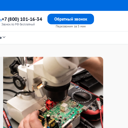
+7 (800) 101-16-34
Обратный звонок
Звонок по РФ бесплатный
Перезвоним за 5 мин
е