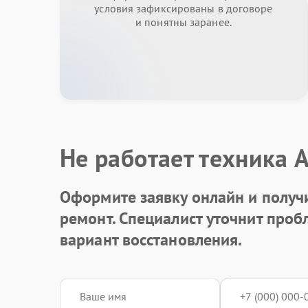
условия зафиксированы в договоре
и понятны заранее.
Не работает техника 
Оформите заявку онлайн и получ
ремонт. Специалист уточнит про
вариант восстановления.