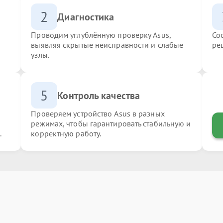
2
Диагностика
Проводим углублённую проверку Asus,
Со
выявляя скрытые неисправности и слабые
ре
узлы.
5
Контроль качества
Проверяем устройство Asus в разных
режимах, чтобы гарантировать стабильную и
.
корректную работу.