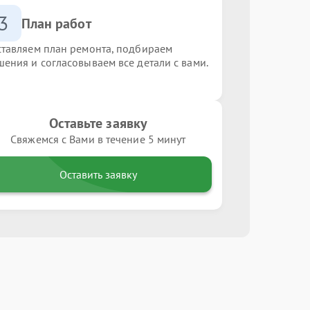
3
План работ
ставляем план ремонта, подбираем
шения и согласовываем все детали с вами.
Оставьте заявку
Свяжемся с Вами в течение 5 минут
Оставить заявку