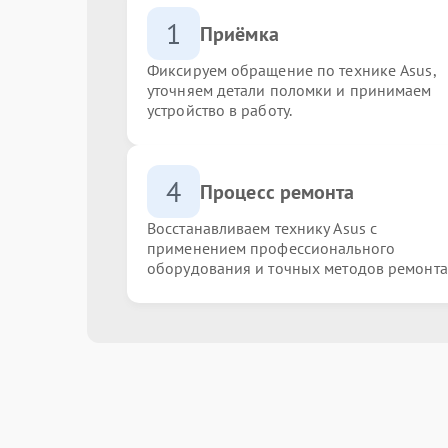
1
Приёмка
Фиксируем обращение по технике Asus,
уточняем детали поломки и принимаем
устройство в работу.
4
Процесс ремонта
Восстанавливаем технику Asus с
применением профессионального
оборудования и точных методов ремонта