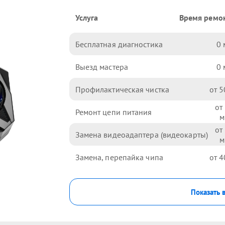
Услуга
Время ремо
Бесплатная диагностика
0
Выезд мастера
0
Профилактическая чистка
5
Ремонт цепи питания
Замена видеоадаптера (видеокарты)
Замена, перепайка чипа
4
Показать 