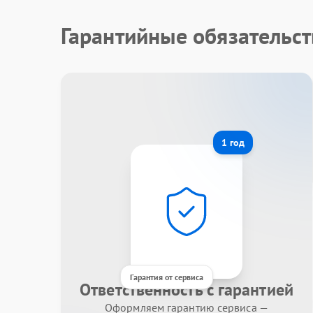
Гарантийные обязательст
1 год
Гарантия от сервиса
Ответственность с гарантией
Оформляем гарантию сервиса —