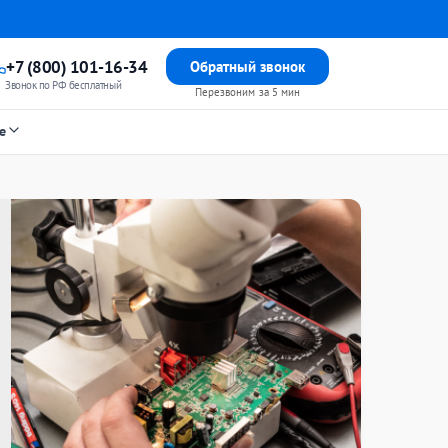
+7 (800) 101-16-34
Обратный звонок
Звонок по РФ бесплатный
Перезвоним за 5 мин
е