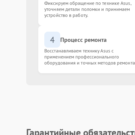
Фиксируем обращение по технике Asus,
уточняем детали поломки и принимаем
устройство в работу.
4
Процесс ремонта
Восстанавливаем технику Asus с
применением профессионального
оборудования и точных методов ремонта
Гарантийные обязательст