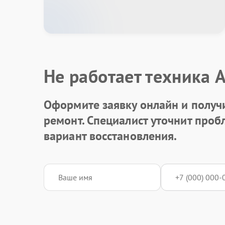
Не работает техника 
Оформите заявку онлайн и получ
ремонт. Специалист уточнит про
вариант восстановления.