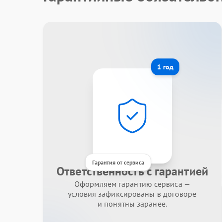
1 год
Гарантия от сервиса
Ответственность с гарантией
Оформляем гарантию сервиса —
условия зафиксированы в договоре
и понятны заранее.