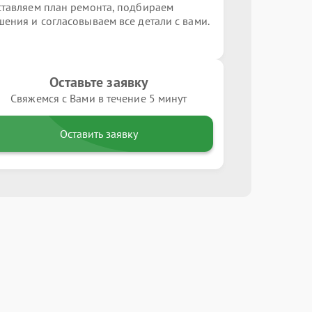
ставляем план ремонта, подбираем
шения и согласовываем все детали с вами.
Оставьте заявку
Свяжемся с Вами в течение 5 минут
Оставить заявку