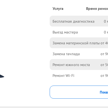
Услуга
Время ремо
Бесплатная диагностика
0
Выезд мастера
0
Замена материнской платы
4
Замена тачпада
9
Ремонт южного моста
5
Ремонт Wi-Fi
9
Пока