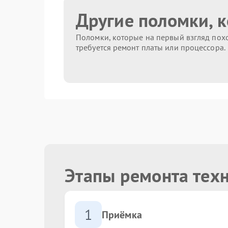
Другие поломки, 
Поломки, которые на первый взгляд похо
требуется ремонт платы или процессора.
Этапы ремонта тех
1
Приёмка