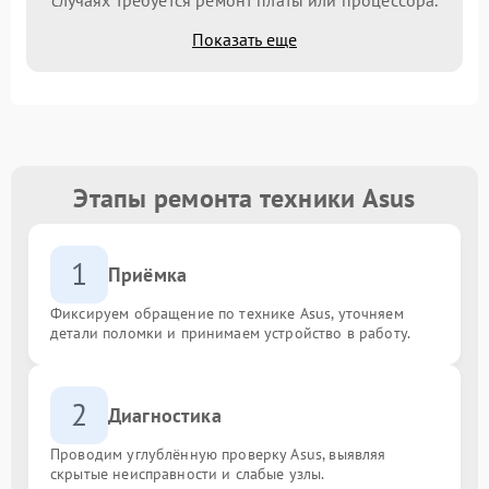
Показать еще
Этапы ремонта техники Asus
1
Приёмка
Фиксируем обращение по технике Asus, уточняем
детали поломки и принимаем устройство в работу.
2
Диагностика
Проводим углублённую проверку Asus, выявляя
скрытые неисправности и слабые узлы.