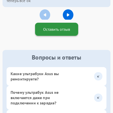
теперь всё ок
Оставить отзыв
Вопросы и ответы
Какие ультрабуки Asus вы
ремонтируете?
Почему ультрабук Asus не
включается даже при
подключении к зарядке?