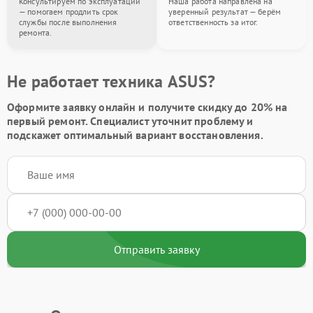
Консультируем по эксплуатации
Наша работа направлена на
— помогаем продлить срок
уверенный результат — берём
службы после выполнения
ответственность за итог.
ремонта.
Не работает техника ASUS?
Оформите заявку онлайн и получите
скидку до 20%
на
первый ремонт. Специалист уточнит проблему и
подскажет оптимальный вариант восстановления.
Отправить заявку