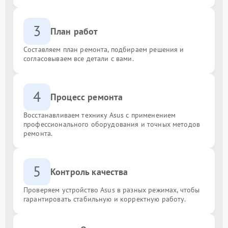
3
План работ
Составляем план ремонта, подбираем решения и
согласовываем все детали с вами.
4
Процесс ремонта
Восстанавливаем технику Asus с применением
профессионального оборудования и точных методов
ремонта.
5
Контроль качества
Проверяем устройство Asus в разных режимах, чтобы
гарантировать стабильную и корректную работу.