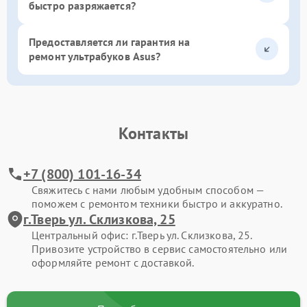
быстро разряжается?
Предоставляется ли гарантия на
ремонт ультрабуков Asus?
Контакты
+7 (800) 101-16-34
Свяжитесь с нами любым удобным способом —
поможем с ремонтом техники быстро и аккуратно.
г.Тверь ул. Склизкова, 25
Центральный офис: г.Тверь ул. Склизкова, 25.
Привозите устройство в сервис самостоятельно или
оформляйте ремонт с доставкой.