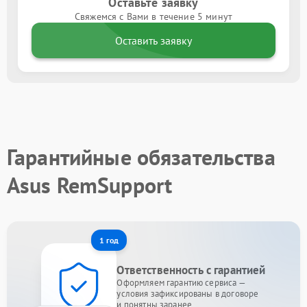
Оставьте заявку
Свяжемся с Вами в течение 5 минут
Оставить заявку
Гарантийные обязательства
Asus RemSupport
1 год
Ответственность с гарантией
Оформляем гарантию сервиса —
условия зафиксированы в договоре
и понятны заранее.