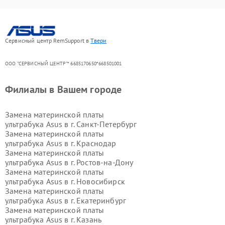
Сервисный центр RemSupport в
Твери
ООО "СЕРВИСНЫЙ ЦЕНТР"* 6685170650*668501001
Филиалы в Вашем городе
Замена материнской платы
ультрабука Asus в г.
Санкт-Петербург
Замена материнской платы
ультрабука Asus в г.
Краснодар
Замена материнской платы
ультрабука Asus в г.
Ростов-на-Дону
Замена материнской платы
ультрабука Asus в г.
Новосибирск
Замена материнской платы
ультрабука Asus в г.
Екатеринбург
Замена материнской платы
ультрабука Asus в г.
Казань