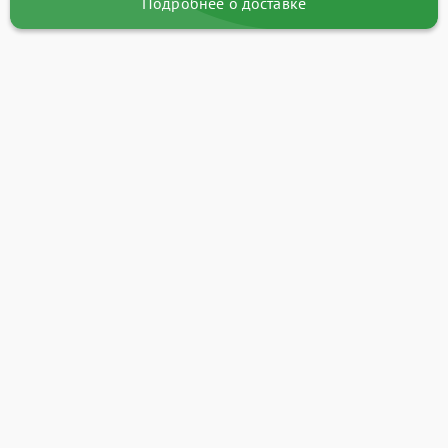
Подробнее о доставке