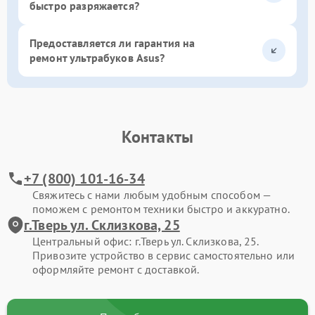
быстро разряжается?
Предоставляется ли гарантия на
ремонт ультрабуков Asus?
Контакты
+7 (800) 101-16-34
Свяжитесь с нами любым удобным способом —
поможем с ремонтом техники быстро и аккуратно.
г.Тверь ул. Склизкова, 25
Центральный офис: г.Тверь ул. Склизкова, 25.
Привозите устройство в сервис самостоятельно или
оформляйте ремонт с доставкой.