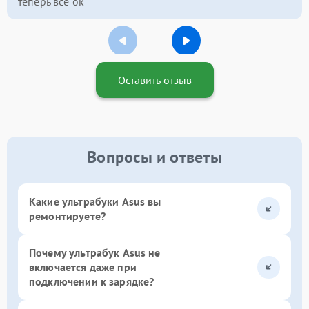
теперь всё ок
Оставить отзыв
Вопросы и ответы
Какие ультрабуки Asus вы
ремонтируете?
Почему ультрабук Asus не
включается даже при
подключении к зарядке?