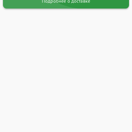
Подробнее о доставке