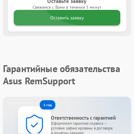
Оставьте заявку
Свяжемся с Вами в течение 5 минут
Оставить заявку
Гарантийные обязательства
Asus RemSupport
1 год
Ответственность с гарантией
Оформляем гарантию сервиса —
условия зафиксированы в договоре
и понятны заранее.