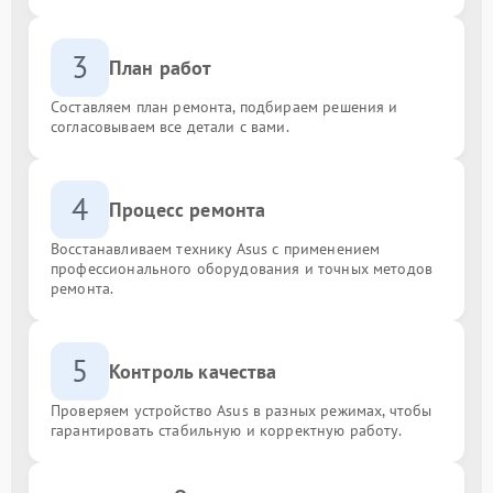
3
План работ
Составляем план ремонта, подбираем решения и
согласовываем все детали с вами.
4
Процесс ремонта
Восстанавливаем технику Asus с применением
профессионального оборудования и точных методов
ремонта.
5
Контроль качества
Проверяем устройство Asus в разных режимах, чтобы
гарантировать стабильную и корректную работу.