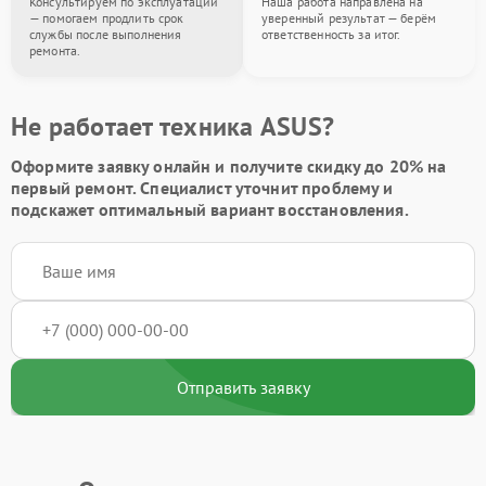
Консультируем по эксплуатации
Наша работа направлена на
— помогаем продлить срок
уверенный результат — берём
службы после выполнения
ответственность за итог.
ремонта.
Не работает техника ASUS?
Оформите заявку онлайн и получите
скидку до 20%
на
первый ремонт. Специалист уточнит проблему и
подскажет оптимальный вариант восстановления.
Отправить заявку