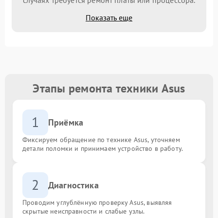
Показать еще
Этапы ремонта техники Asus
1
Приёмка
Фиксируем обращение по технике Asus, уточняем
детали поломки и принимаем устройство в работу.
2
Диагностика
Проводим углублённую проверку Asus, выявляя
скрытые неисправности и слабые узлы.