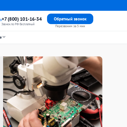
+7 (800) 101-16-34
Обратный звонок
Звонок по РФ бесплатный
Перезвоним за 5 мин
е