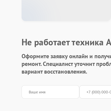
Не работает техника 
Оформите заявку онлайн и получ
ремонт. Специалист уточнит про
вариант восстановления.