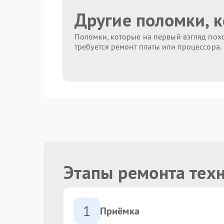
Другие поломки, 
Поломки, которые на первый взгляд похо
требуется ремонт платы или процессора.
Этапы ремонта тех
1
Приёмка