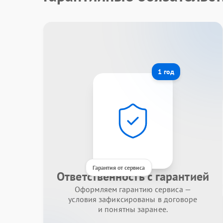
1 год
Гарантия от сервиса
Ответственность с гарантией
Оформляем гарантию сервиса —
условия зафиксированы в договоре
и понятны заранее.