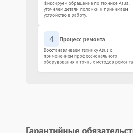
Фиксируем обращение по технике Asus,
уточняем детали поломки и принимаем
устройство в работу.
4
Процесс ремонта
Восстанавливаем технику Asus с
применением профессионального
оборудования и точных методов ремонта
Гарантийные обязательст