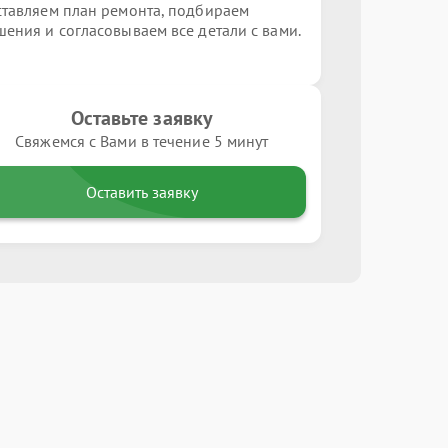
ставляем план ремонта, подбираем
шения и согласовываем все детали с вами.
Оставьте заявку
Свяжемся с Вами в течение 5 минут
Оставить заявку