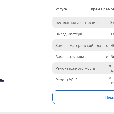
Услуга
Время ремо
Бесплатная диагностика
0
Выезд мастера
0
Замена материнской платы
4
Замена тачпада
9
Ремонт южного моста
Ремонт Wi-Fi
Пока